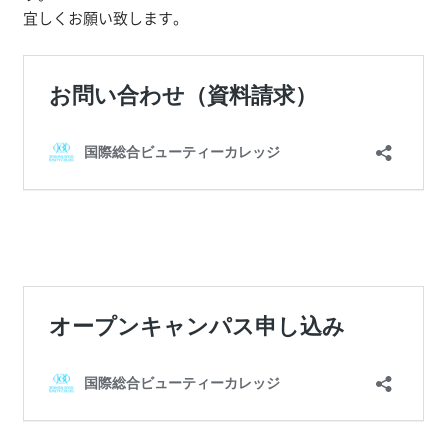
宜しくお願い致します。