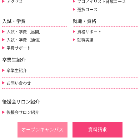
アクセス
プロアイリスト育成コース
選択コース
入試・学費
就職・資格
入試・学費（昼間）
資格サポート
入試・学費（通信）
就職実績
学費サポート
卒業生紹介
卒業生紹介
お問い合わせ
後援会サロン紹介
後援会サロン紹介
オープンキャンパス
資料請求