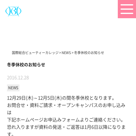
国際総合ビューティーカレッジ
>
NEWS
>
冬季休校のお知らせ
冬季休校のお知らせ
2016.12.28
NEWS
12月29日(木)～12月5日(木)の間冬季休校となります。
お問合せ・資料ご請求・オープンキャンパスのお申し込み
は
下記ホームページお申込みフォームよりご連絡ください。
恐れ入りますが資料の発送・ご返答は1月6日以降になりま
す。