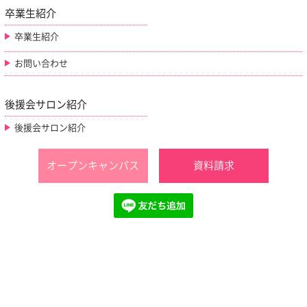
卒業生紹介
卒業生紹介
お問い合わせ
後援会サロン紹介
後援会サロン紹介
オープンキャンパス
資料請求