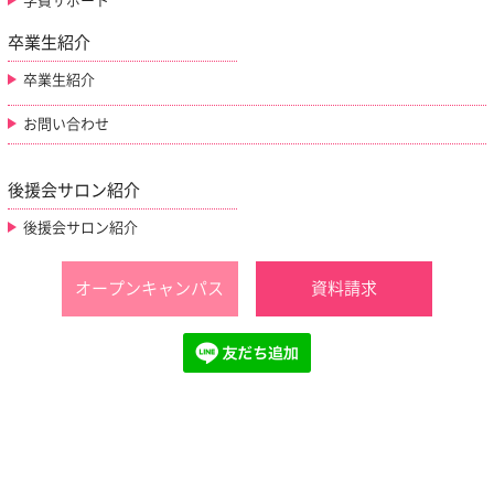
学費サポート
卒業生紹介
卒業生紹介
お問い合わせ
後援会サロン紹介
後援会サロン紹介
オープンキャンパス
資料請求