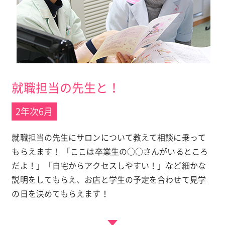
就職担当の先生と！
2年次6月
就職担当の先生にサロンについて教えて相談に乗って
もらえます！ 「ここは卒業生の○○さんがいるところ
だよ！」「自宅からアクセスしやすい！」など細かな
説明をしてもらえ、お店と学生の予定を合わせて見学
の日を決めてもらえます！