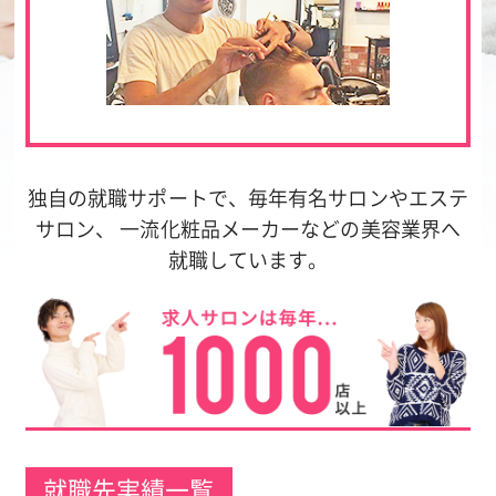
独自の就職サポートで、毎年有名サロンやエステ
サロン、 一流化粧品メーカーなどの美容業界へ
就職しています。
就職先実績一覧