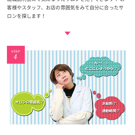
客様やスタッフ、お店の雰囲気をみて自分に合ったサ
ロンを探します！