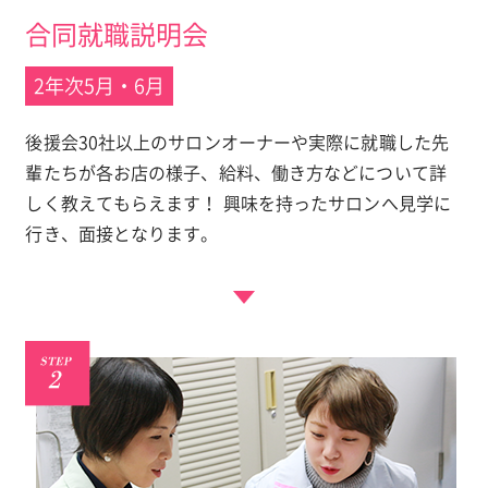
合同就職説明会
2年次5月・6月
後援会30社以上のサロンオーナーや実際に就職した先
輩たちが各お店の様子、給料、働き方などについて詳
しく教えてもらえます！ 興味を持ったサロンへ見学に
行き、面接となります。