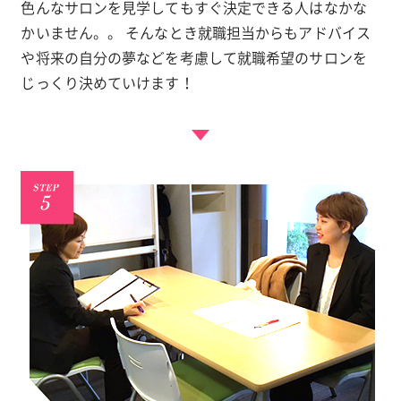
色んなサロンを見学してもすぐ決定できる人はなかな
かいません。。 そんなとき就職担当からもアドバイス
や将来の自分の夢などを考慮して就職希望のサロンを
じっくり決めていけます！