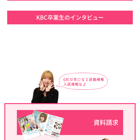
KBC卒業生のインタビュー
資料請求