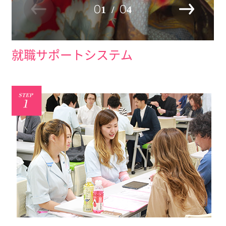
就職サポートシステム