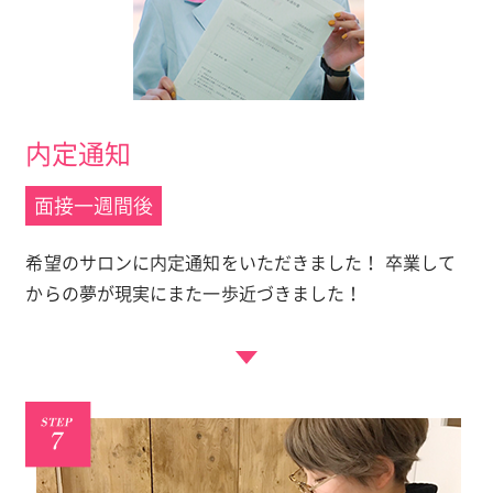
内定通知
面接一週間後
希望のサロンに内定通知をいただきました！ 卒業して
からの夢が現実にまた一歩近づきました！