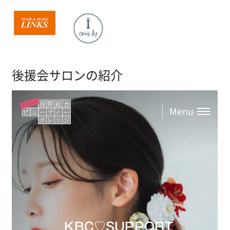
後援会サロンの紹介