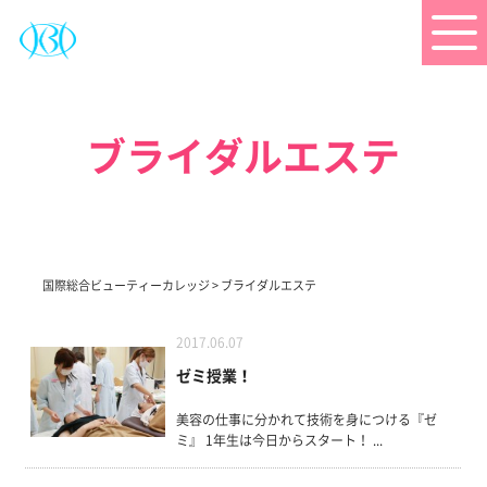
ブライダルエステ
国際総合ビューティーカレッジ
>
ブライダルエステ
2017.06.07
ゼミ授業！
美容の仕事に分かれて技術を身につける『ゼ
ミ』 1年生は今日からスタート！ ...