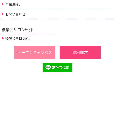
卒業生紹介
お問い合わせ
後援会サロン紹介
後援会サロン紹介
オープンキャンパス
資料請求