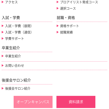
アクセス
プロアイリスト育成コース
選択コース
入試・学費
就職・資格
入試・学費（昼間）
資格サポート
入試・学費（通信）
就職実績
学費サポート
卒業生紹介
卒業生紹介
お問い合わせ
後援会サロン紹介
後援会サロン紹介
オープンキャンパス
資料請求