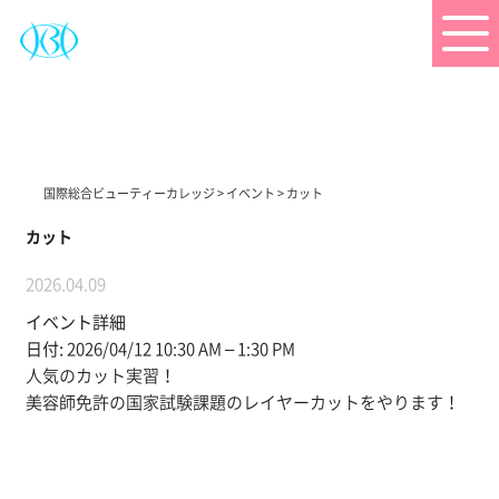
国際総合ビューティーカレッジ
>
イベント
>
カット
カット
2026.04.09
イベント詳細
日付:
2026/04/12 10:30 AM
–
1:30 PM
人気のカット実習！
美容師免許の国家試験課題のレイヤーカットをやります！