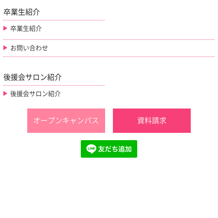
卒業生紹介
卒業生紹介
お問い合わせ
後援会サロン紹介
後援会サロン紹介
オープンキャンパス
資料請求