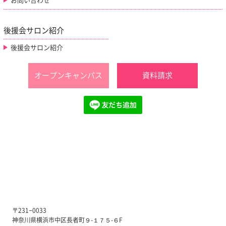
お問い合わせ
後援会サロン紹介
後援会サロン紹介
オープンキャンパス
資料請求
〒231−0033
神奈川県横浜市中区長者町９-１７５-６F