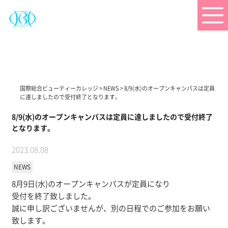
国際総合ビューティーカレッジ
>
NEWS
>
8/9(水)のオープンキャンパスは定員
に達しましたので受付終了となります。
8/9(水)のオープンキャンパスは定員に達しましたので受付終了
となります。
2023.08.08
NEWS
8月9日(水)のオープンキャンパスが定員になり
受付を終了致しました。
誠に申し訳ございませんが、別の日程でのご参加をお願い
致します。