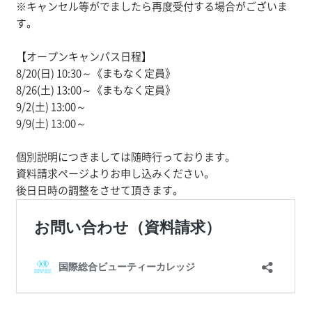
※キャンセル等がでましたら再度受付する場合がございま
す。
【オープンキャンパス日程】
8/20(日) 10:30～《まもなく定員》
8/26(土) 13:00～《まもなく定員》
9/2(土) 13:00～
9/9(土) 13:00～
個別説明につきましては随時行っております。
資料請求ページよりお申し込みください。
後日日時の調整をさせて頂きます。