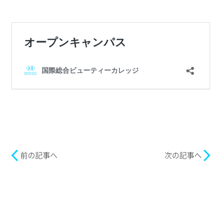
前の記事へ
次の記事へ