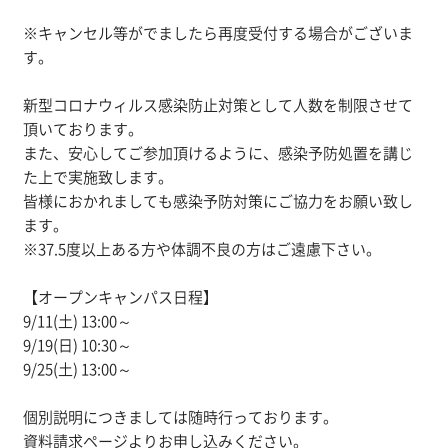
※キャンセル等がでましたら再度受付する場合がございま
す。
新型コロナウィルス感染防止対策として人数を制限させて
頂いております。
また、安心してご参加頂けるように、感染予防処置を講じ
た上で実施致します。
皆様におかれましても感染予防対策にご協力をお願い致し
ます。
※37.5度以上ある方や体調不良の方はご遠慮下さい。
【オープンキャンパス日程】
9/11(土) 13:00～
9/19(日) 10:30～
9/25(土) 13:00～
個別説明につきましては随時行っております。
資料請求ページよりお申し込みください。