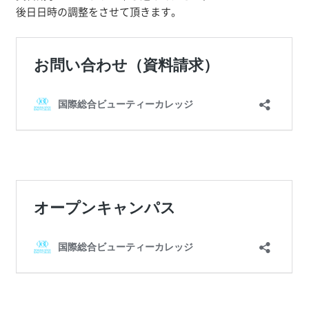
後日日時の調整をさせて頂きます。