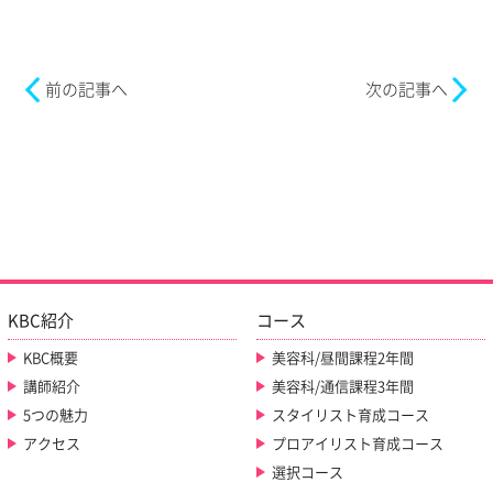
前の記事へ
次の記事へ
KBC紹介
コース
KBC概要
美容科/昼間課程2年間
講師紹介
美容科/通信課程3年間
5つの魅力
スタイリスト育成コース
アクセス
プロアイリスト育成コース
選択コース