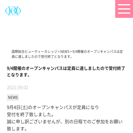
国際総合ビューティーカレッジ
>
NEWS
>
9/4開催のオープンキャンパスは定
員に達しましたので受付終了となります。
9/4開催のオープンキャンパスは定員に達しましたので受付終了
となります。
2021.09.02
NEWS
9月4日(土)のオープンキャンパスが定員になり
受付を終了致しました。
誠に申し訳ございませんが、別の日程でのご参加をお願い
致します。