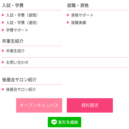
入試・学費
就職・資格
入試・学費（昼間）
資格サポート
入試・学費（通信）
就職実績
学費サポート
卒業生紹介
卒業生紹介
お問い合わせ
後援会サロン紹介
後援会サロン紹介
オープンキャンパス
資料請求