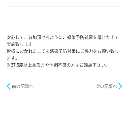
安心してご参加頂けるように、感染予防処置を講じた上で
実施致します。
皆様におかれましても感染予防対策にご協力をお願い致し
ます。
※37.5度以上ある方や体調不良の方はご遠慮下さい。
前の記事へ
次の記事へ