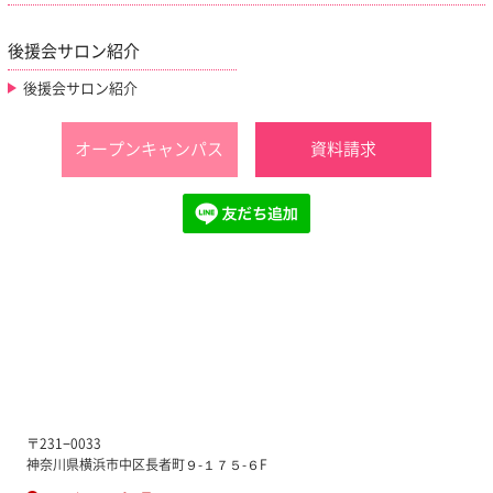
後援会サロン紹介
後援会サロン紹介
オープンキャンパス
資料請求
〒231−0033
神奈川県横浜市中区長者町９-１７５-６F