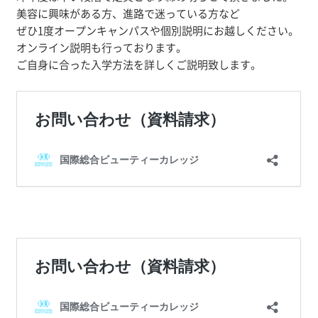
美容に興味がある方、進路で迷っている方など
ぜひ1度オープンキャンパスや個別説明にお越しください。
オンライン説明も行っております。
ご自身に合った入学方法を詳しくご説明致します。