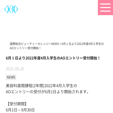
国際総合ビューティーカレッジ
>
NEWS
>
6月１日より2022年度4月入学生の
AOエントリー受付開始！
6月１日より2022年度4月入学生のAOエントリー受付開始！
2021.05.20
NEWS
美容科昼間課程(2年間)2022年4月入学生の
AOエントリーの受付が6月1日より開始されます。
【受付期間】
6月1日～9月30日