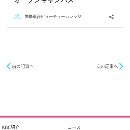
前の記事へ
次の記事へ
KBC紹介
コース