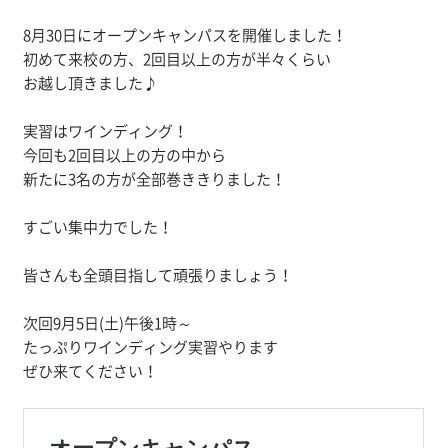
8月30日にオープンキャンパスを開催しました！
初めて来校の方、2回目以上の方が半々くらい
お越し頂きました♪
実習はワインディング！
今回も2回目以上の方の中から
新たに3名の方が全部巻ききりました！
すごい集中力でした！
皆さんも全頭目指して頑張りましょう！
次回9月5日(土)午後1時～
たっぷりワインディング実習やります
ぜひ来てください！