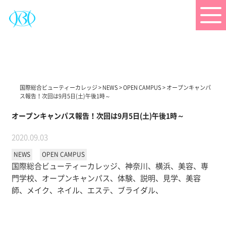
国際総合ビューティーカレッジ
>
NEWS
>
OPEN CAMPUS
>
オープンキャンパ
ス報告！次回は9月5日(土)午後1時～
オープンキャンパス報告！次回は9月5日(土)午後1時～
2020.09.03
NEWS
OPEN CAMPUS
国際総合ビューティーカレッジ、神奈川、横浜、美容、専
門学校、オープンキャンパス、体験、説明、見学、美容
師、メイク、ネイル、エステ、ブライダル、