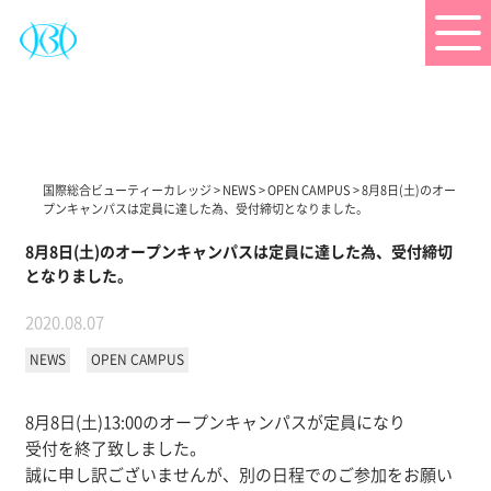
国際総合ビューティーカレッジ
>
NEWS
>
OPEN CAMPUS
>
8月8日(土)のオー
プンキャンパスは定員に達した為、受付締切となりました。
8月8日(土)のオープンキャンパスは定員に達した為、受付締切
となりました。
2020.08.07
NEWS
OPEN CAMPUS
8月8日(土)13:00のオープンキャンパスが定員になり
受付を終了致しました。
誠に申し訳ございませんが、別の日程でのご参加をお願い