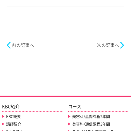
前の記事へ
次の記事へ
KBC紹介
コース
KBC概要
美容科/昼間課程2年間
講師紹介
美容科/通信課程3年間