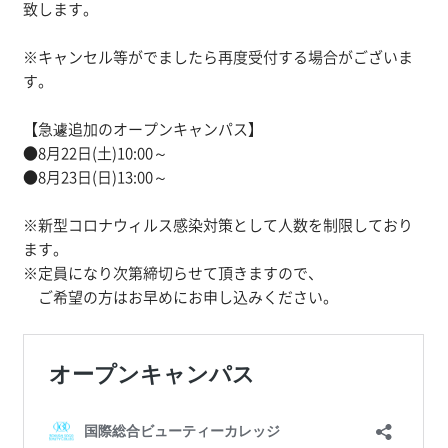
致します。
※キャンセル等がでましたら再度受付する場合がございま
す。
【急遽追加のオープンキャンパス】
●8月22日(土)10:00～
●8月23日(日)13:00～
※新型コロナウィルス感染対策として人数を制限しており
ます。
※定員になり次第締切らせて頂きますので、
ご希望の方はお早めにお申し込みください。