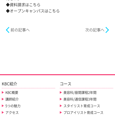
◆
資料請求はこちら
◆
オープンキャンパスはこちら
前の記事へ
次の記事へ
KBC紹介
コース
KBC概要
美容科/昼間課程2年間
講師紹介
美容科/通信課程3年間
5つの魅力
スタイリスト育成コース
アクセス
プロアイリスト育成コース