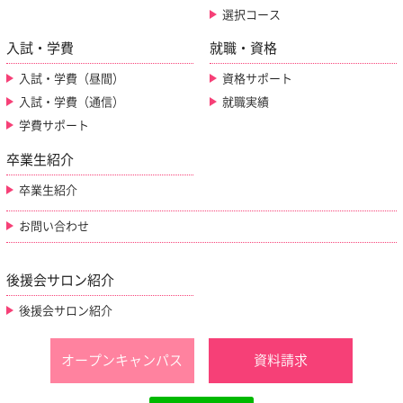
選択コース
入試・学費
就職・資格
入試・学費（昼間）
資格サポート
入試・学費（通信）
就職実績
学費サポート
卒業生紹介
卒業生紹介
お問い合わせ
後援会サロン紹介
後援会サロン紹介
オープンキャンパス
資料請求