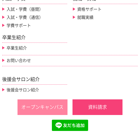
入試・学費（昼間）
資格サポート
入試・学費（通信）
就職実績
学費サポート
卒業生紹介
卒業生紹介
お問い合わせ
後援会サロン紹介
後援会サロン紹介
オープンキャンパス
資料請求