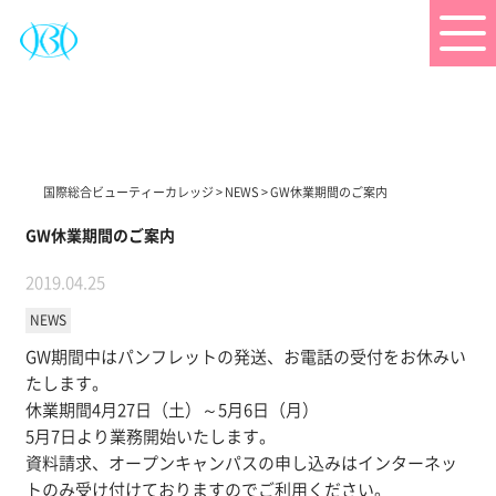
国際総合ビューティーカレッジ
>
NEWS
>
GW休業期間のご案内
GW休業期間のご案内
2019.04.25
NEWS
GW期間中はパンフレットの発送、お電話の受付をお休みい
たします。
休業期間4月27日（土）～5月6日（月）
5月7日より業務開始いたします。
資料請求、オープンキャンパスの申し込みはインターネッ
トのみ受け付けておりますのでご利用ください。