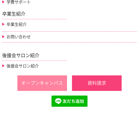
学費サポート
卒業生紹介
卒業生紹介
お問い合わせ
後援会サロン紹介
後援会サロン紹介
オープンキャンパス
資料請求