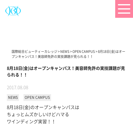
国際総合ビューティーカレッジ
>
NEWS
>
OPEN CAMPUS
>
8月18日(金)はオー
プンキャンパス！美容師免許の実技課題が見られる！！
8月18日(金)はオープンキャンパス！美容師免許の実技課題が見
られる！！
2017.08.08
NEWS
OPEN CAMPUS
8月18日(金)のオープンキャンパスは
ちょっとムズかしいけどハマる
ワインディング実習！！