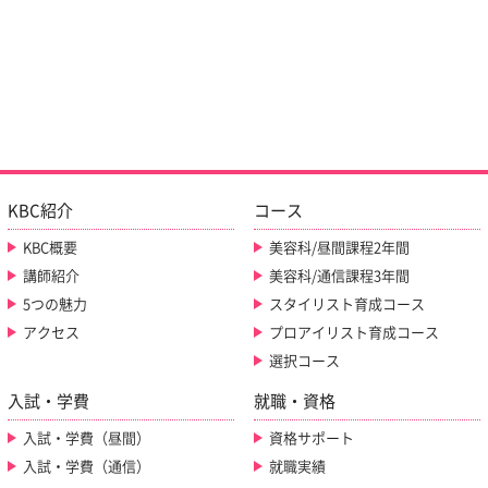
KBC紹介
コース
KBC概要
美容科/昼間課程2年間
講師紹介
美容科/通信課程3年間
5つの魅力
スタイリスト育成コース
アクセス
プロアイリスト育成コース
選択コース
入試・学費
就職・資格
入試・学費（昼間）
資格サポート
入試・学費（通信）
就職実績