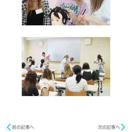
前の記事へ
次の記事へ