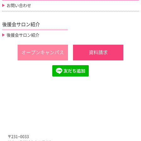
お問い合わせ
後援会サロン紹介
後援会サロン紹介
オープンキャンパス
資料請求
〒231−0033