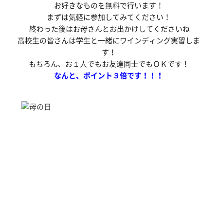
お好きなものを無料で行います！
まずは気軽に参加してみてください！
終わった後はお母さんとお出かけしてくださいね
高校生の皆さんは学生と一緒にワインディング実習しま
す！
もちろん、お１人でもお友達同士でもＯＫです！
なんと、ポイント３倍です！！！