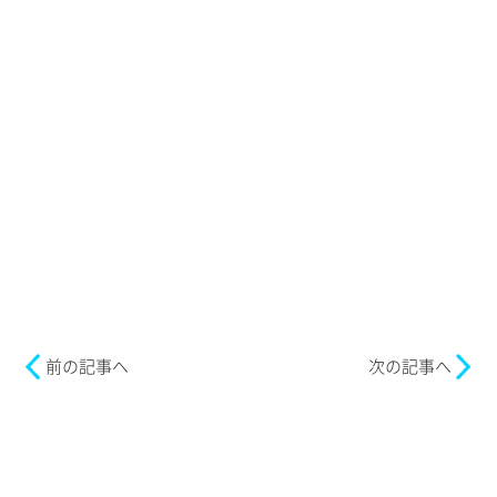
前の記事へ
次の記事へ