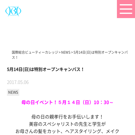
国際総合ビューティーカレッジ
>
NEWS
>
5月14日(日)は特別オープンキャンパ
ス！
5月14日(日)は特別オープンキャンパス！
2017.05.06
NEWS
母の日イベント！５月１４
日（日）10：30～
母の日の親孝行をお手伝いします！
美容のスペシャリストの先生と学生が
お母さんの髪をカット、ヘアスタイリング、メイク